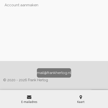
Account aanmaken
mail@frankhertog.nl
© 2020 - 2026 Frank Hertog
E-mailadres
Kaart